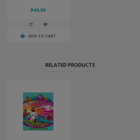
R40,00
ADD TO CART
RELATED PRODUCTS