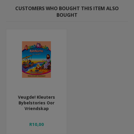
CUSTOMERS WHO BOUGHT THIS ITEM ALSO
BOUGHT
Veugde! Kleuters
Bybelstories Oor
Vriendskap
R10,00