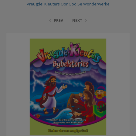
Vreugde! Kleuters Oor God Se Wonderwerke
PREV
NEXT