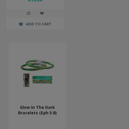
ADD TO CART
Glow In The Dark
Bracelets (Eph 5:8)