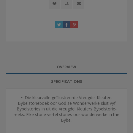
OVERVIEW
SPECIFICATIONS
~ Die kleurvolle geïllustreerde Vreugde! Kleuters
Bybelstorieboek oor God se Wonderwerke sluit vyf
Bybelstories in uit die Vreugde! Kleuters Bybelstorie-
reeks. Elke storie vertel stories oor wonderwerke in the
Bybel.