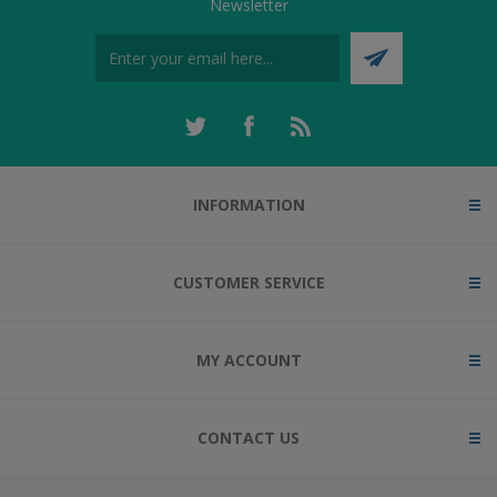
Newsletter
INFORMATION
CUSTOMER SERVICE
MY ACCOUNT
CONTACT US