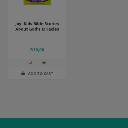
Joy! Kids Bible Stories
About God's Miracles
R10,00
ADD TO CART