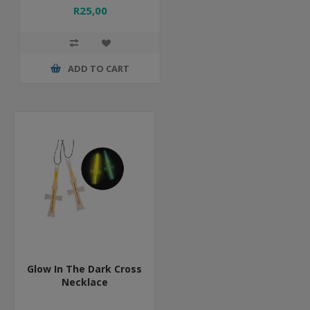
R25,00
ADD TO CART
Glow In The Dark Cross
Necklace