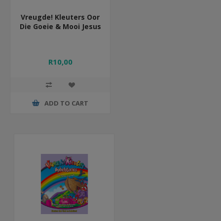
Vreugde! Kleuters Oor
Die Goeie & Mooi Jesus
R10,00
ADD TO CART