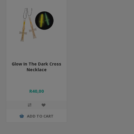
Glow In The Dark Cross
Necklace
R40,00
ADD TO CART