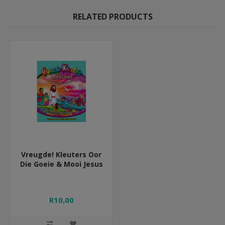
RELATED PRODUCTS
Vreugde! Kleuters Oor
Die Goeie & Mooi Jesus
R10,00