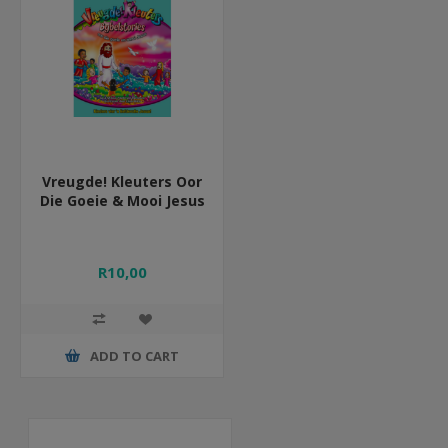
Vreugde! Kleuters Oor
Die Goeie & Mooi Jesus
R10,00
ADD TO CART