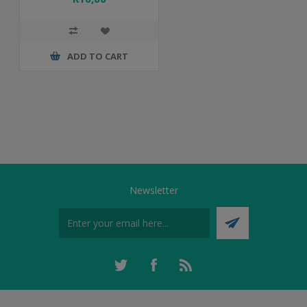
ADD TO CART
Newsletter