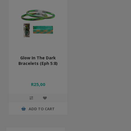
Glow In The Dark
Bracelets (Eph 5:8)
R25,00
ADD TO CART