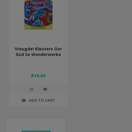
Vreugde! Kleuters Oor
God Se Wonderwerke
R10,00
ADD TO CART