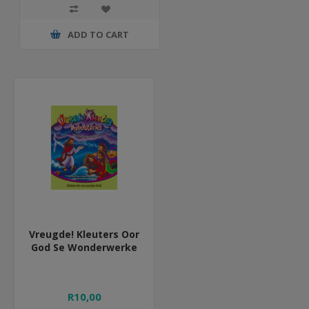
ADD TO CART
Vreugde! Kleuters Oor
God Se Wonderwerke
R10,00