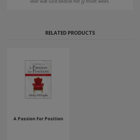
leier wat God bedoel het jy moet wees.
RELATED PRODUCTS
A Passion For Position