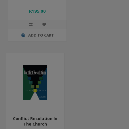
R195,00
ADD TO CART
Conflict Resolution In
The Church