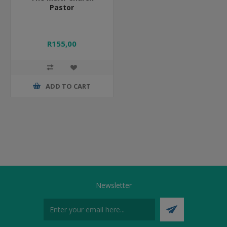
Pastor
R155,00
ADD TO CART
Newsletter