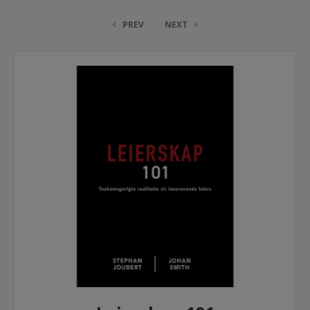
PREV
NEXT