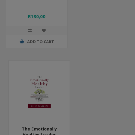
R130,00
ADD TO CART
The Emotionally
Healthy Leader