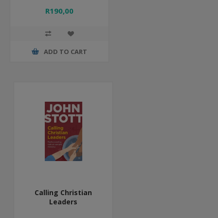
R190,00
ADD TO CART
Calling Christian
Leaders