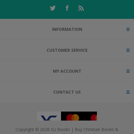
INFORMATION
CUSTOMER SERVICE
MY ACCOUNT
CONTACT US
Copyright © 2026 SU Books | Buy Christian Books &