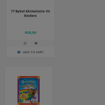
77 Bybel Aktiwiteite Vir
Kinders
R50,00
ADD TO CART