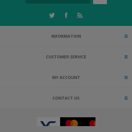
INFORMATION
CUSTOMER SERVICE
MY ACCOUNT
CONTACT US