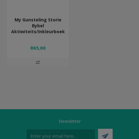
My Gunsteling Storie
Bybel
Aktiwiteits/Inkleurboek
R65,00
Newsletter