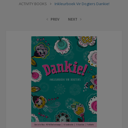
ACTIVITY BOOKS
Inkleurboek Vir Dogters Dankie!
PREV
NEXT