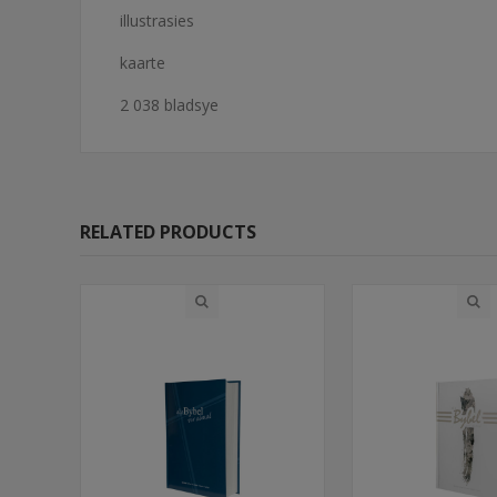
illustrasies
kaarte
2 038 bladsye
RELATED PRODUCTS