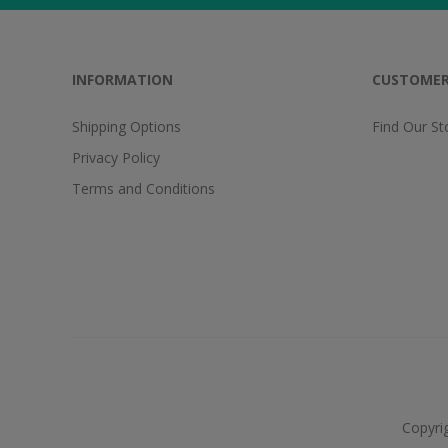
INFORMATION
CUSTOMER
Shipping Options
Find Our St
Privacy Policy
Terms and Conditions
Copyri