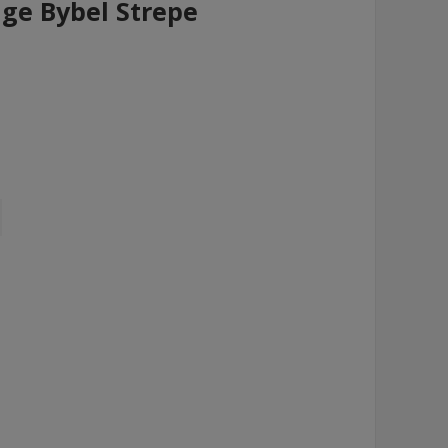
ige Bybel Strepe